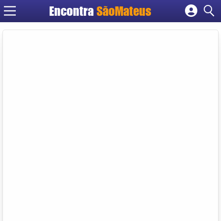
Encontra
SãoMateus
Cadastrar empresa
Fazer login
Criar conta