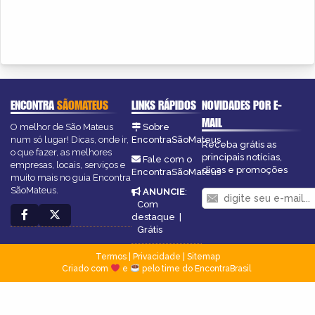
ENCONTRA
SÃOMATEUS
LINKS RÁPIDOS
NOVIDADES POR E-
MAIL
O melhor de São Mateus
Sobre
num só lugar! Dicas, onde ir,
EncontraSãoMateus
Receba grátis as
o que fazer, as melhores
principais notícias,
Fale com o
empresas, locais, serviços e
dicas e promoções
EncontraSãoMateus
muito mais no guia Encontra
SãoMateus.
ANUNCIE
:
Com
destaque
|
Grátis
Termos
|
Privacidade
|
Sitemap
Criado com
e
pelo time do EncontraBrasil