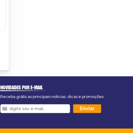
NOVIDADES POR E-MAIL
Receba grátis as principais notícias, dicas e promoções