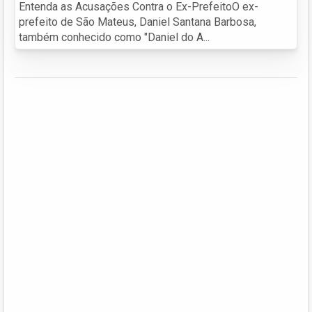
Entenda as Acusações Contra o Ex-PrefeitoO ex-
prefeito de São Mateus, Daniel Santana Barbosa,
também conhecido como "Daniel do A...