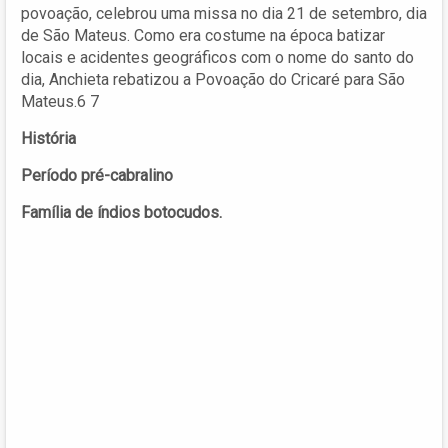
povoação, celebrou uma missa no dia 21 de setembro, dia
de São Mateus. Como era costume na época batizar
locais e acidentes geográficos com o nome do santo do
dia, Anchieta rebatizou a Povoação do Cricaré para São
Mateus.6 7
História
Período pré-cabralino
Família de índios botocudos.