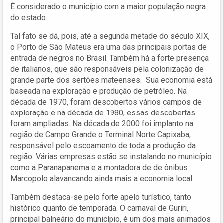
É considerado o município com a maior população negra
do estado.
Tal fato se dá, pois, até a segunda metade do século XIX,
o Porto de São Mateus era uma das principais portas de
entrada de negros no Brasil. Também há a forte presença
de italianos, que são responsáveis pela colonização de
grande parte dos sertões mateenses. Sua economia está
baseada na exploração e produção de petróleo. Na
década de 1970, foram descobertos vários campos de
exploração e na década de 1980, essas descobertas
foram ampliadas. Na década de 2000 foi implanto na
região de Campo Grande o Terminal Norte Capixaba,
responsável pelo escoamento de toda a produção da
região. Várias empresas estão se instalando no município
como a Paranapanema e a montadora de de ônibus
Marcopolo alavancando ainda mais a economia local.
Também destaca-se pelo forte apelo turístico, tanto
histórico quanto de temporada. O carnaval de Guriri,
principal balneário do município, é um dos mais animados