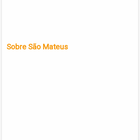
Sobre São Mateus