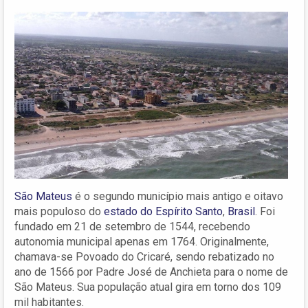
São Mateus
é o segundo município mais antigo e oitavo
mais populoso do
estado do Espírito Santo
,
Brasil
. Foi
fundado em 21 de setembro de 1544, recebendo
autonomia municipal apenas em 1764. Originalmente,
chamava-se Povoado do Cricaré, sendo rebatizado no
ano de 1566 por Padre José de Anchieta para o nome de
São Mateus. Sua população atual gira em torno dos 109
mil habitantes.