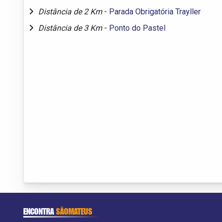
Distância de 2 Km
-
Parada Obrigatória Trayller
Distância de 3 Km
-
Ponto do Pastel
ENCONTRA
SÃOMATEUS