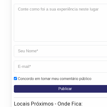
Concordo em tornar meu comentário público
Locais Próximos - Onde Fica: