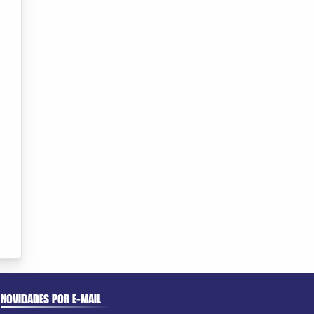
NOVIDADES POR E-MAIL