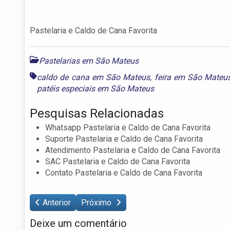
Pastelaria e Caldo de Cana Favorita
Pastelarias em São Mateus
caldo de cana em São Mateus
,
feira em São Mateu
patéis especiais em São Mateus
Pesquisas Relacionadas
Whatsapp Pastelaria e Caldo de Cana Favorita
Suporte Pastelaria e Caldo de Cana Favorita
Atendimento Pastelaria e Caldo de Cana Favorita
SAC Pastelaria e Caldo de Cana Favorita
Contato Pastelaria e Caldo de Cana Favorita
Anterior
Próximo
Deixe um comentário