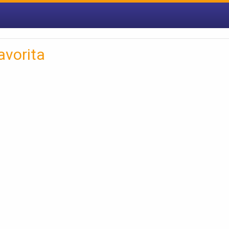
avorita