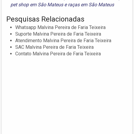
pet shop em São Mateus
e
raças em São Mateus
Pesquisas Relacionadas
Whatsapp Malvina Pereira de Faria Teixeira
Suporte Malvina Pereira de Faria Teixeira
Atendimento Malvina Pereira de Faria Teixeira
SAC Malvina Pereira de Faria Teixeira
Contato Malvina Pereira de Faria Teixeira