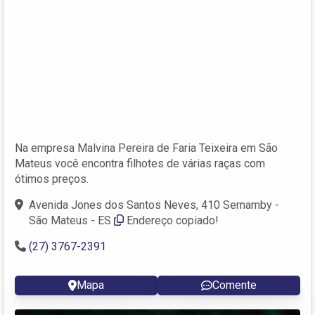
Na empresa Malvina Pereira de Faria Teixeira em São
Mateus você encontra filhotes de várias raças com
ótimos preços.
Avenida Jones dos Santos Neves, 410 Sernamby -
São Mateus - ES
Endereço copiado!
(27) 3767-2391
Mapa
Comente