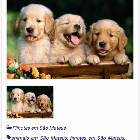
Filhotes em São Mateus
animais em São Mateus
,
filhotes em São Mateus
,