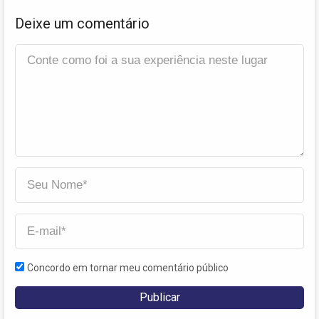
Deixe um comentário
Concordo em tornar meu comentário público