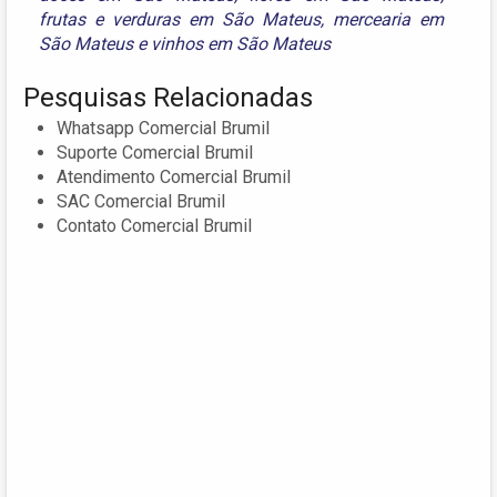
frutas e verduras em São Mateus
,
mercearia em
São Mateus
e
vinhos em São Mateus
Pesquisas Relacionadas
Whatsapp Comercial Brumil
Suporte Comercial Brumil
Atendimento Comercial Brumil
SAC Comercial Brumil
Contato Comercial Brumil