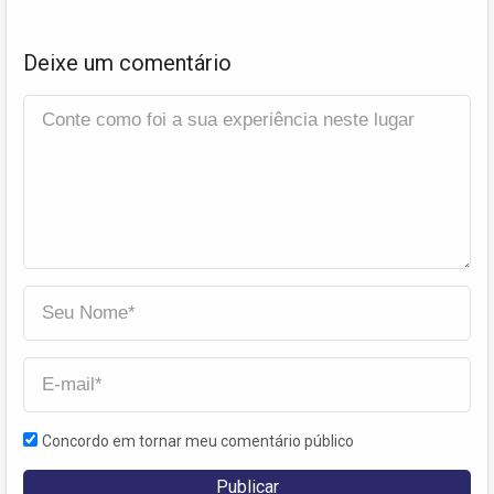
Deixe um comentário
Concordo em tornar meu comentário público