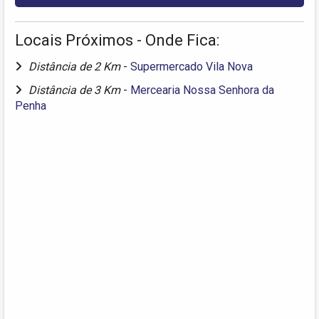
Locais Próximos - Onde Fica:
Distância de 2 Km
-
Supermercado Vila Nova
Distância de 3 Km
-
Mercearia Nossa Senhora da
Penha