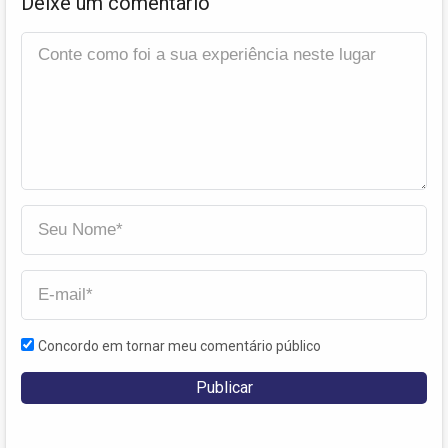
Deixe um comentário
Concordo em tornar meu comentário público