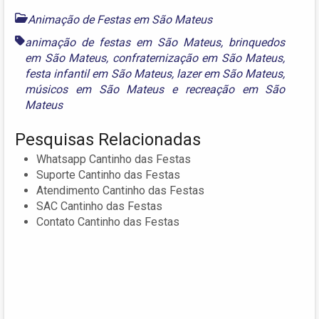
Animação de Festas em São Mateus
animação de festas em São Mateus
,
brinquedos
em São Mateus
,
confraternização em São Mateus
,
festa infantil em São Mateus
,
lazer em São Mateus
,
músicos em São Mateus
e
recreação em São
Mateus
Pesquisas Relacionadas
Whatsapp Cantinho das Festas
Suporte Cantinho das Festas
Atendimento Cantinho das Festas
SAC Cantinho das Festas
Contato Cantinho das Festas