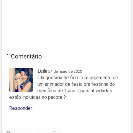
1 Comentário
Laila
21 de maio de 2020
Olá gostaria de fazer um orçamento de
um animador de festa pra festinha do
meu filho de 1 ano. Quais atividades
estão incluídas no pacote ?
Responder