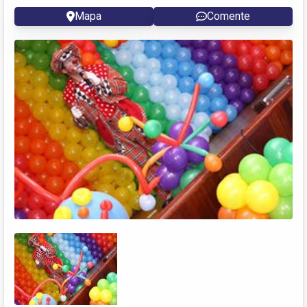
Mapa
Comente