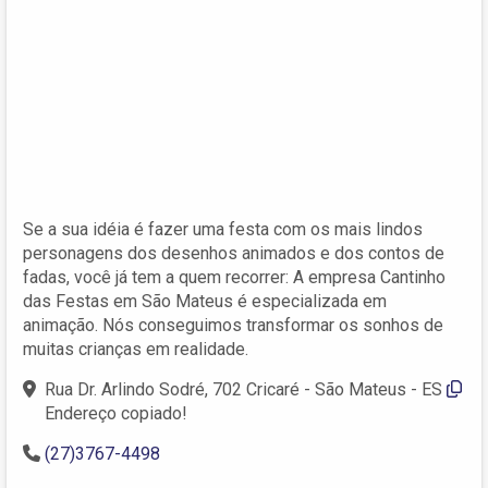
Se a sua idéia é fazer uma festa com os mais lindos
personagens dos desenhos animados e dos contos de
fadas, você já tem a quem recorrer: A empresa Cantinho
das Festas em São Mateus é especializada em
animação. Nós conseguimos transformar os sonhos de
muitas crianças em realidade.
Rua Dr. Arlindo Sodré, 702 Cricaré - São Mateus - ES
Endereço copiado!
(27)3767-4498