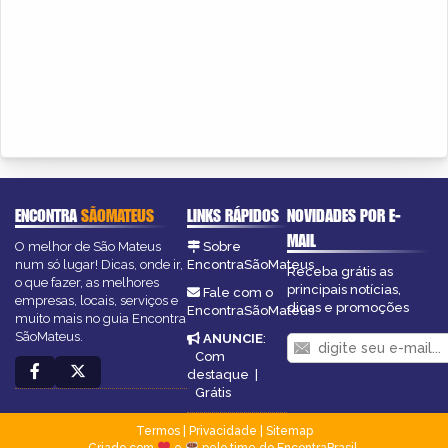
ENCONTRA
SÃOMATEUS
LINKS RÁPIDOS
NOVIDADES POR E-
MAIL
O melhor de São Mateus
Sobre
num só lugar! Dicas, onde ir,
EncontraSãoMateus
Receba grátis as
o que fazer, as melhores
principais notícias,
Fale com o
empresas, locais, serviços e
dicas e promoções
EncontraSãoMateus
muito mais no guia Encontra
SãoMateus.
ANUNCIE
:
Com
destaque
|
Grátis
Termos
|
Privacidade
|
Sitemap
Criado com
e
pelo time do EncontraBrasil