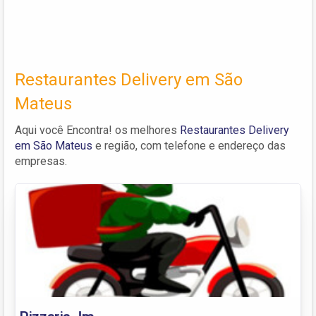
Restaurantes Delivery em São
Mateus
Aqui você Encontra! os melhores
Restaurantes Delivery
em São Mateus
e região, com telefone e endereço das
empresas.