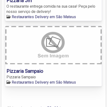
Pizzaria Jm
O restaurante entrega comida na sua casa! Peça pelo
nosso serviço de delivery!
Restaurantes Delivery em São Mateus
Pizzaria Sampaio
Pizzaria Sampaio
Restaurantes Delivery em São Mateus