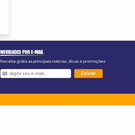
NOVIDADES POR E-MAIL
Receba grátis as principais notícias, dicas e promoções