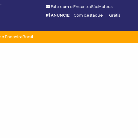
s.
Fale com o EncontraSãoMateus
ANUNCIE
:
Com destaque
|
Grátis
do EncontraBrasil