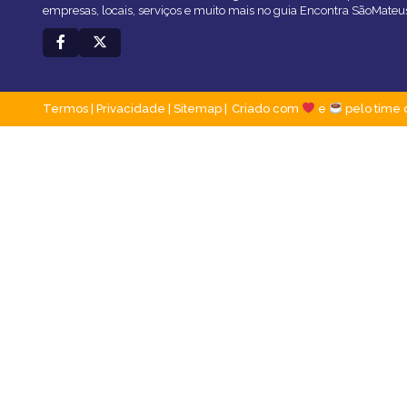
empresas, locais, serviços e muito mais no guia Encontra SãoMateu
Termos
|
Privacidade
|
Sitemap
Criado com
e
pelo time 