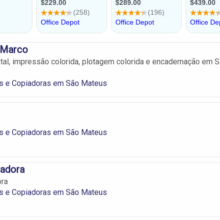
 Marco
tal, impressão colorida, plotagem colorida e encadernação em 
s e Copiadoras em São Mateus
s e Copiadoras em São Mateus
iadora
ora
s e Copiadoras em São Mateus