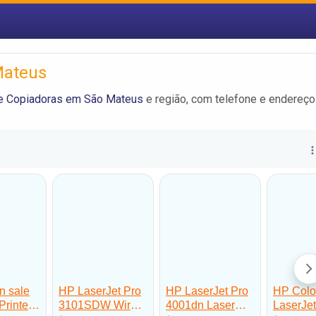
Mateus
e Copiadoras em São Mateus
e região, com telefone e endereço