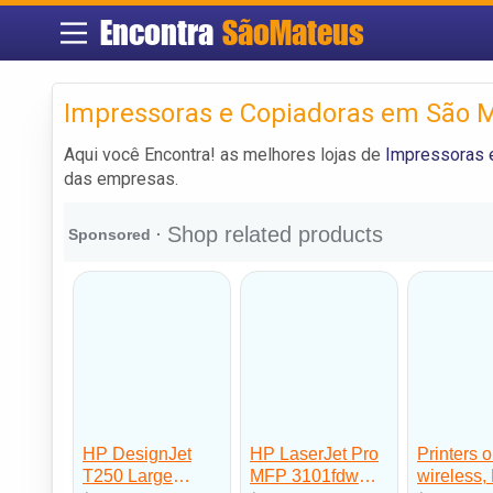
Encontra
SãoMateus
Impressoras e Copiadoras em São 
Aqui você Encontra! as melhores lojas de
Impressoras 
das empresas.