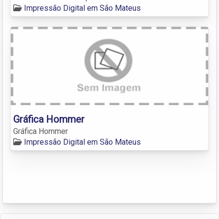
Impressão Digital em São Mateus
Gráfica Hommer
Gráfica Hommer
Impressão Digital em São Mateus