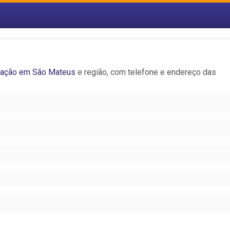
ação em São Mateus
e região, com telefone e endereço das