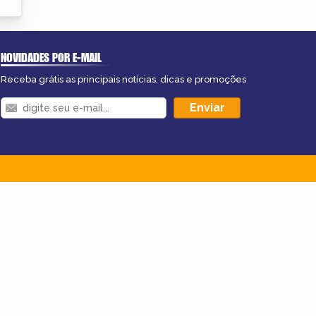
NOVIDADES POR E-MAIL
Receba grátis as principais notícias, dicas e promoções