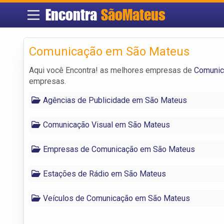
Encontra
SãoMateus
Comunicação em São Mateus
Aqui você Encontra! as melhores empresas de
Comunic
empresas.
Agências de Publicidade em São Mateus
Comunicação Visual em São Mateus
Empresas de Comunicação em São Mateus
Estações de Rádio em São Mateus
Veículos de Comunicação em São Mateus