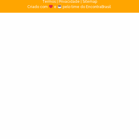
Termos
|
Privacidade
|
Sitemap
Criado com
e
pelo time do EncontraBrasil