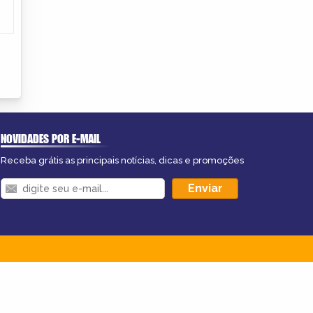
NOVIDADES POR E-MAIL
Receba grátis as principais notícias, dicas e promoções