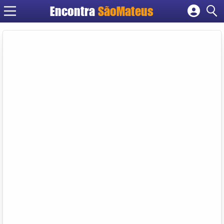
Encontra
SãoMateus
Cadastrar empresa
Fazer login
Criar conta