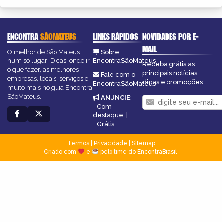
ENCONTRA
SÃOMATEUS
LINKS RÁPIDOS
NOVIDADES POR E-
MAIL
O melhor de São Mateus
Sobre
num só lugar! Dicas, onde ir,
EncontraSãoMateus
Receba grátis as
o que fazer, as melhores
principais notícias,
Fale com o
empresas, locais, serviços e
dicas e promoções
EncontraSãoMateus
muito mais no guia Encontra
SãoMateus.
ANUNCIE
:
Com
destaque
|
Grátis
Termos
|
Privacidade
|
Sitemap
Criado com
e
pelo time do EncontraBrasil