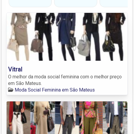
Vitral
O melhor da moda social feminina com o melhor preço
em São Mateus.
Moda Social Feminina em São Mateus