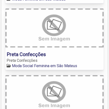
Preta Confecções
Preta Confecções
Moda Social Feminina em São Mateus