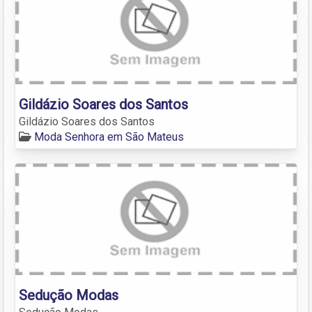
Gildázio Soares dos Santos
Gildázio Soares dos Santos
Moda Senhora em São Mateus
Sedução Modas