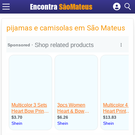
Encontra
SãoMateus
Cadastrar empresa
Fazer login
pijamas e camisolas em São Mateus
Criar conta