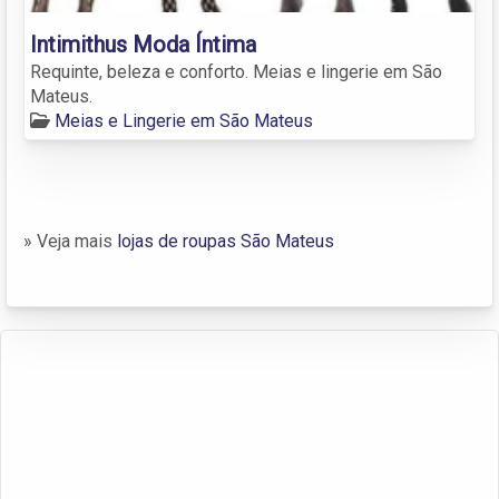
Intimithus Moda Íntima
Requinte, beleza e conforto. Meias e lingerie em São
Mateus.
Meias e Lingerie em São Mateus
» Veja mais
lojas de roupas São Mateus