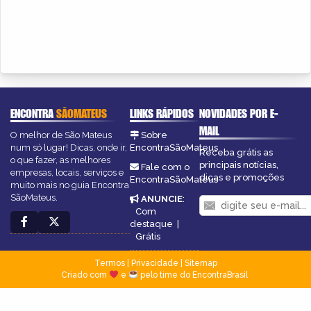
ENCONTRA
SÃOMATEUS
LINKS RÁPIDOS
NOVIDADES POR E-
MAIL
O melhor de São Mateus
Sobre
num só lugar! Dicas, onde ir,
EncontraSãoMateus
Receba grátis as
o que fazer, as melhores
principais notícias,
Fale com o
empresas, locais, serviços e
dicas e promoções
EncontraSãoMateus
muito mais no guia Encontra
SãoMateus.
ANUNCIE
:
Com
destaque
|
Grátis
Termos
|
Privacidade
|
Sitemap
Criado com
e
pelo time do EncontraBrasil