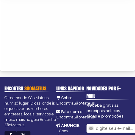
ENCONTRA
SÃOMATEUS
LINKS RÁPIDOS
NOVIDADES POR E-
MAIL
O melhor de São Mateus
Sobre
num só lugar! Dicas, onde ir,
EncontraSãoMateus
Receba grátis as
o que fazer, as melhores
principais notícias,
Fale com o
empresas, locais, serviços e
dicas e promoções
EncontraSãoMateus
muito mais no guia Encontra
SãoMateus.
ANUNCIE
:
Com