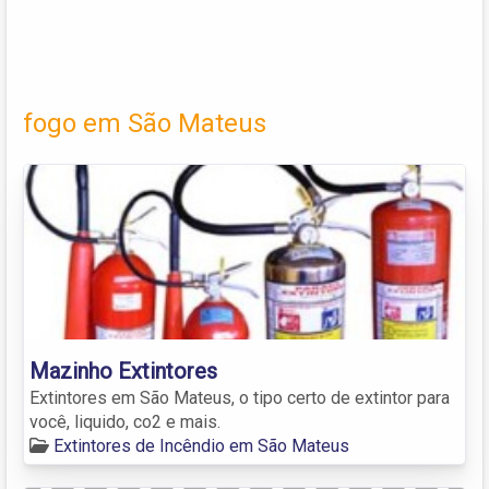
fogo em São Mateus
Mazinho Extintores
Extintores em São Mateus, o tipo certo de extintor para
você, liquido, co2 e mais.
Extintores de Incêndio em São Mateus