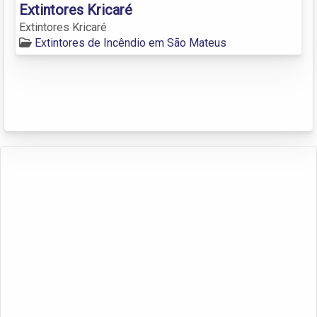
Extintores Kricaré
Extintores Kricaré
Extintores de Incêndio em São Mateus