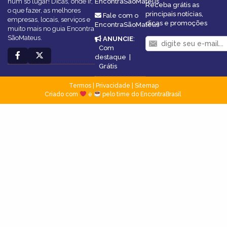
num só lugar! Dicas, onde ir,
EncontraSãoMateus
Receba grátis as
o que fazer, as melhores
principais notícias,
Fale com o
empresas, locais, serviços e
dicas e promoções
EncontraSãoMateus
muito mais no guia Encontra
SãoMateus.
ANUNCIE
:
Com
destaque
|
Grátis
Termos
|
Privacidade
|
Sitemap
Criado com
e
pelo time do EncontraBrasil