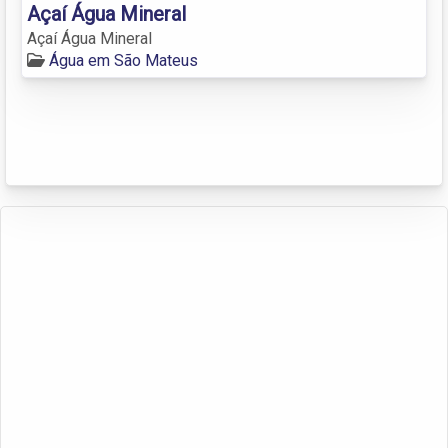
Açaí Água Mineral
Açaí Água Mineral
Água em São Mateus