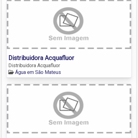
Distribuidora Acquafluor
Distribuidora Acquafluor
Água em São Mateus